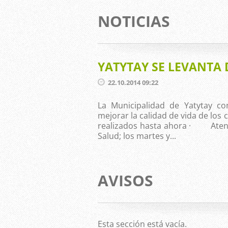
NOTICIAS
YATYTAY SE LEVANTA
22.10.2014 09:22
La Municipalidad de Yatytay co
mejorar la calidad de vida de los
realizados hasta ahora · Atenci
Salud; los martes y...
AVISOS
Esta sección está vacía.