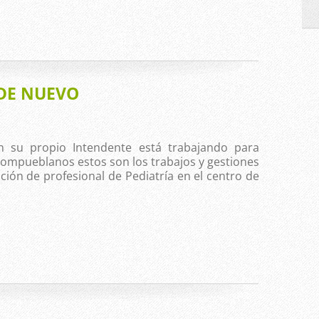
 DE NUEVO
n su propio Intendente está trabajando para
 compueblanos estos son los trabajos y gestiones
ón de profesional de Pediatría en el centro de