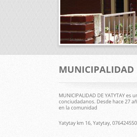
MUNICIPALIDAD 
MUNICIPALIDAD DE YATYTAY es una
conciudadanos. Desde hace 27 año
en la comunidad
Yatytay km 16, Yatytay, 076424550