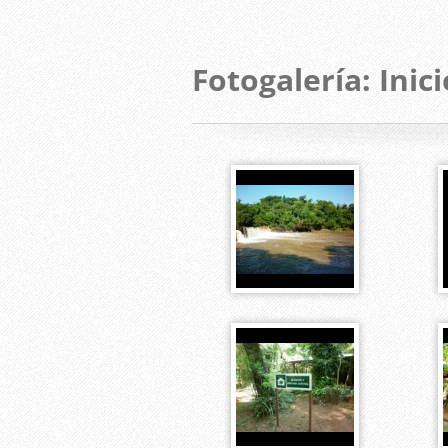
Fotogalería: Inici