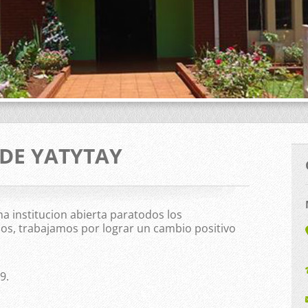
DE YATYTAY
 institucion abierta paratodos los
s, trabajamos por lograr un cambio positivo
9.