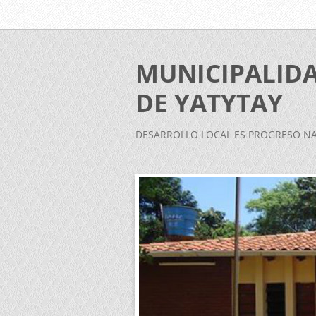
MUNICIPALID
DE YATYTAY
DESARROLLO LOCAL ES PROGRESO N